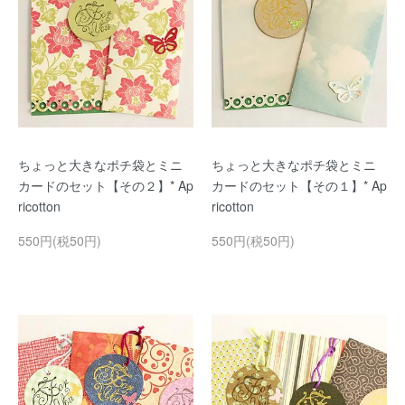
ちょっと大きなポチ袋とミニ
ちょっと大きなポチ袋とミニ
カードのセット【その２】* Ap
カードのセット【その１】* Ap
ricotton
ricotton
550円(税50円)
550円(税50円)