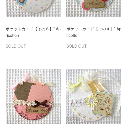
ポケットカード【その６】* Ap
ポケットカード【その４】* Ap
ricotton
ricotton
SOLD OUT
SOLD OUT