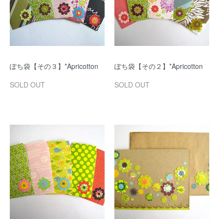
ぽち袋【その３】*Apricotton
ぽち袋【その２】*Apricotton
SOLD OUT
SOLD OUT