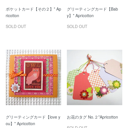
ポケットカード【その２】* Ap
グリーティングカード【Bab
ricotton
y】* Apricotton
SOLD OUT
SOLD OUT
グリーティングカード【love y
お花のタグ No.２*Apricotton
ou】* Apricotton
SOLD OUT