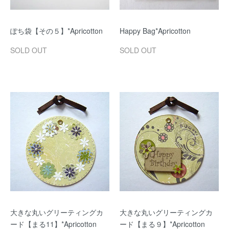
ぽち袋【その５】*Apricotton
Happy Bag*Apricotton
SOLD OUT
SOLD OUT
大きな丸いグリーティングカ
大きな丸いグリーティングカ
ード【まる11】*Apricotton
ード【まる９】*Apricotton