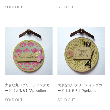
SOLD OUT
SOLD OUT
大きな丸いグリーティングカ
大きな丸いグリーティングカ
ード【まる８】*Apricotton
ード【まる７】*Apricotton
SOLD OUT
SOLD OUT