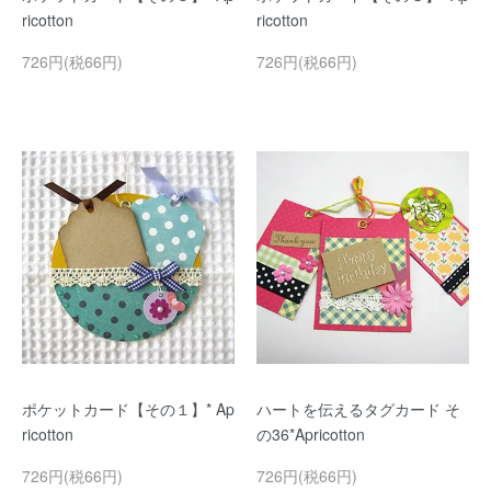
ricotton
ricotton
726円(税66円)
726円(税66円)
ポケットカード【その１】* Ap
ハートを伝えるタグカード そ
ricotton
の36*Apricotton
726円(税66円)
726円(税66円)