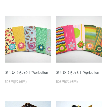
ぽち袋【その９】*Apricotton
ぽち袋【その６】*Apricotton
506円(税46円)
506円(税46円)