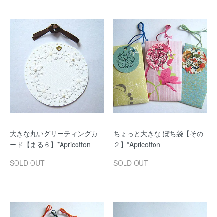
大きな丸いグリーティングカ
ちょっと大きな ぽち袋【その
ード【まる６】*Apricotton
２】*Apricotton
SOLD OUT
SOLD OUT