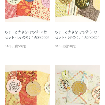
ちょっと大きな ぽち袋 (３枚
ちょっと大きな ぽち袋 (３枚
セット)【その６】* Apricotton
セット)【その５】* Apricotton
616円(税56円)
616円(税56円)