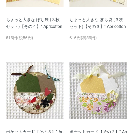
ちょっと大きな ぽち袋 (３枚
ちょっと大きな ぽち袋 (３枚
セット)【その４】* Apricotton
セット)【その３】* Apricotton
616円(税56円)
616円(税56円)
ポケットカード【その５】* Ap
ポケットカード【その３】* Ap