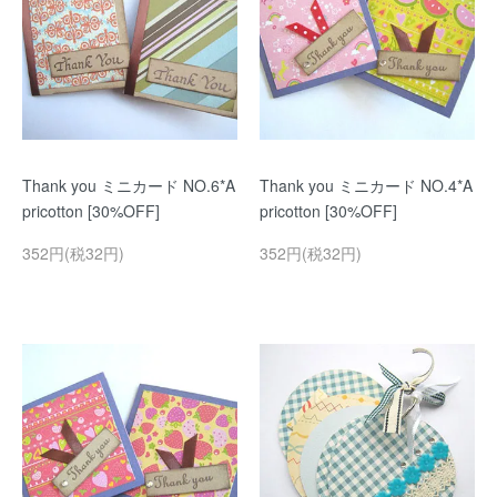
Thank you ミニカード NO.6*A
Thank you ミニカード NO.4*A
pricotton [30%OFF]
pricotton [30%OFF]
352円(税32円)
352円(税32円)