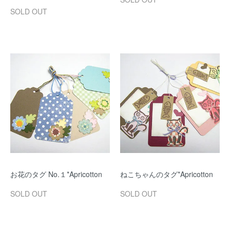
SOLD OUT
お花のタグ No.１*Apricotton
ねこちゃんのタグ*Apricotton
SOLD OUT
SOLD OUT