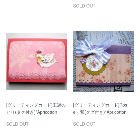
SOLD OUT
[グリーティングカード]王冠の
[グリーティングカード]Ros
とり(タグ付き)*Apricotton
e・紫(タグ付き)*Apricotton
SOLD OUT
SOLD OUT