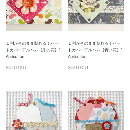
Ｌ判がそのまま貼れる！ハー
Ｌ判がそのまま貼れる！ハー
ドカバーアルバム【朱の花】*
ドカバーアルバム【青い花】*
Apricotton
Apricotton
SOLD OUT
SOLD OUT