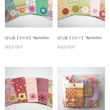
ぽち袋【その８】*Apricotton
ぽち袋【その７】*Apricotton
SOLD OUT
SOLD OUT