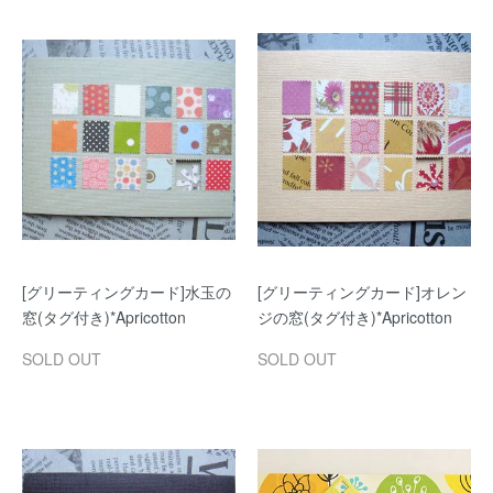
[グリーティングカード]水玉の
[グリーティングカード]オレン
窓(タグ付き)*Apricotton
ジの窓(タグ付き)*Apricotton
SOLD OUT
SOLD OUT