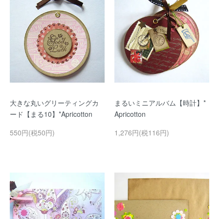
大きな丸いグリーティングカ
まるいミニアルバム【時計】*
ード【まる10】*Apricotton
Apricotton
550円(税50円)
1,276円(税116円)