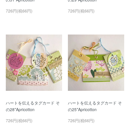
726円(税66円)
726円(税66円)
ハートを伝えるタグカード そ
ハートを伝えるタグカード そ
の28*Apricotton
の25*Apricotton
726円(税66円)
726円(税66円)