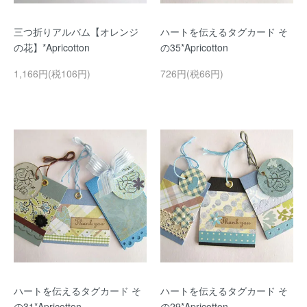
三つ折りアルバム【オレンジ
ハートを伝えるタグカード そ
の花】*Apricotton
の35*Apricotton
1,166円(税106円)
726円(税66円)
ハートを伝えるタグカード そ
ハートを伝えるタグカード そ
の31*Apricotton
の29*Apricotton