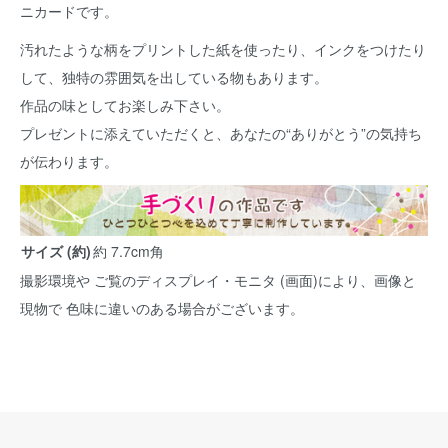
ニカードです。
汚れたような柄をプリントした紙を使ったり、インクをつけたり
して、独特の雰囲気を出している物もあります。
作品の味としてお楽しみ下さい。
プレゼントに添えていただくと、あなたの“ありがとう”の気持ち
が伝わります。
サイズ (約)
約 7.7cm角
撮影環境や ご覧のディスプレイ・モニタ (画面)により、画像と
現物で 色味に違いのある場合がございます。