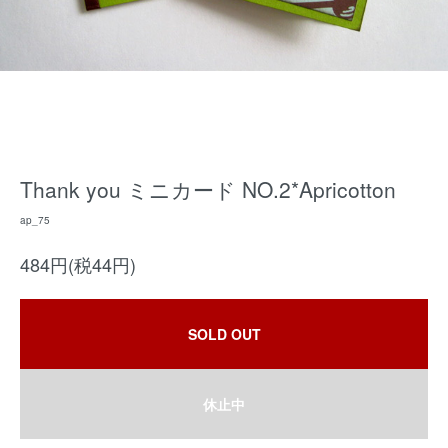
Thank you ミニカード NO.2*Apricotton
ap_75
484円(税44円)
SOLD OUT
休止中