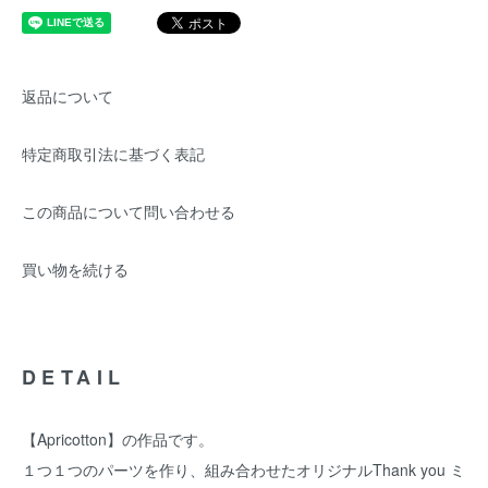
返品について
特定商取引法に基づく表記
この商品について問い合わせる
買い物を続ける
DETAIL
【Apricotton】の作品です。
１つ１つのパーツを作り、組み合わせたオリジナルThank you ミ