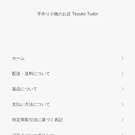
手作り小物のお店 Tezuko Tudor
ホーム
配送・送料について
返品について
支払い方法について
特定商取引法に基づく表記
プライバシーポリシー