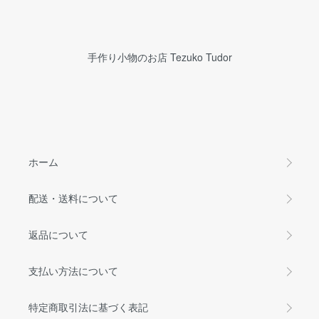
手作り小物のお店 Tezuko Tudor
ホーム
配送・送料について
返品について
支払い方法について
特定商取引法に基づく表記