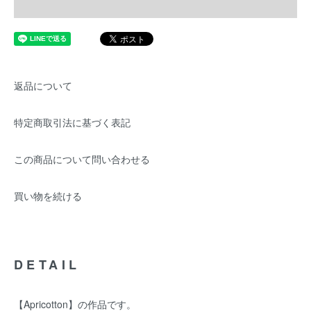
返品について
特定商取引法に基づく表記
この商品について問い合わせる
買い物を続ける
DETAIL
【Apricotton】の作品です。