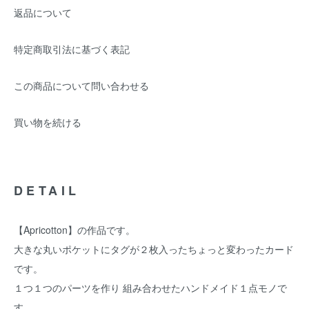
返品について
特定商取引法に基づく表記
この商品について問い合わせる
買い物を続ける
DETAIL
【Apricotton】の作品です。
大きな丸いポケットにタグが２枚入ったちょっと変わったカード
です。
１つ１つのパーツを作り 組み合わせたハンドメイド１点モノで
す。