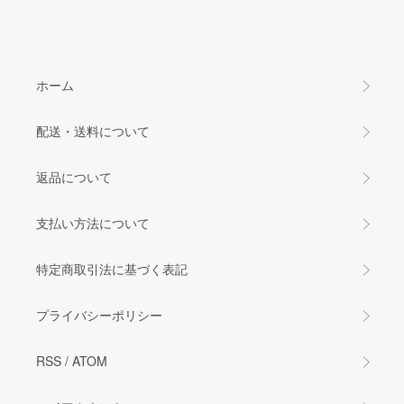
ホーム
配送・送料について
返品について
支払い方法について
特定商取引法に基づく表記
プライバシーポリシー
RSS
/
ATOM