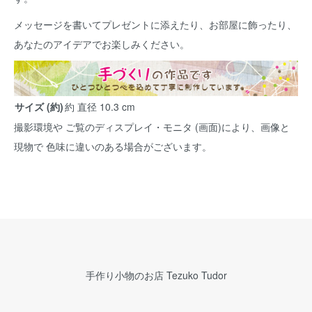
メッセージを書いてプレゼントに添えたり、お部屋に飾ったり、
あなたのアイデアでお楽しみください。
サイズ (約)
約 直径 10.3 cm
撮影環境や ご覧のディスプレイ・モニタ (画面)により、画像と
現物で 色味に違いのある場合がございます。
手作り小物のお店 Tezuko Tudor