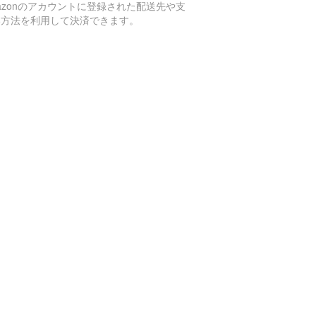
azonのアカウントに登録された配送先や支
い方法を利用して決済できます。