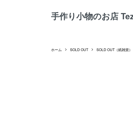
手作り小物のお店 Tezuk
ホーム
SOLD OUT
SOLD OUT（紙雑貨）