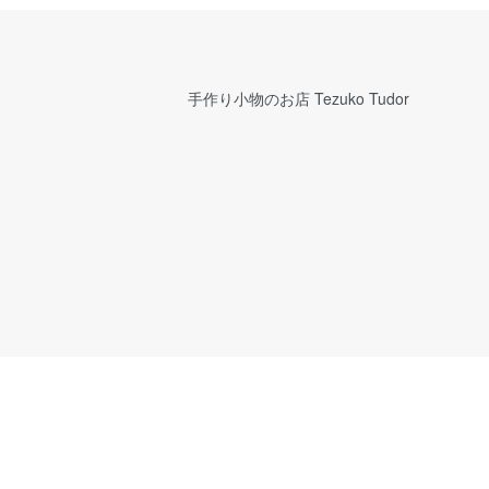
手作り小物のお店 Tezuko Tudor