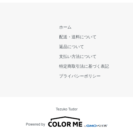
ホーム
配送・送料について
返品について
支払い方法について
特定商取引法に基づく表記
プライバシーポリシー
Tezuko Tudor
Powered by