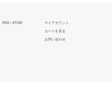
RSS
/
ATOM
マイアカウント
カートを見る
お問い合わせ