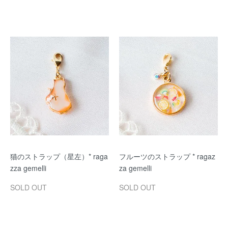
猫のストラップ（星左）* raga
フルーツのストラップ * ragaz
zza gemelli
za gemelli
SOLD OUT
SOLD OUT