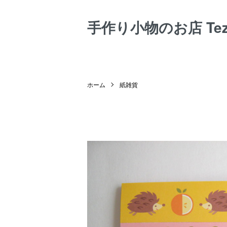
手作り小物のお店 Tezuk
ホーム
紙雑貨