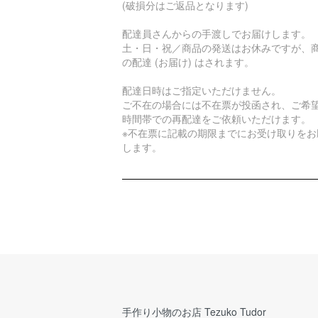
(破損分はご返品となります)
配達員さんからの手渡しでお届けします。
土・日・祝／商品の発送はお休みですが、
の配達 (お届け) はされます。
配達日時はご指定いただけません。
ご不在の場合には不在票が投函され、ご希
時間帯での再配達をご依頼いただけます。
※不在票に記載の期限までにお受け取りをお
します。
手作り小物のお店 Tezuko Tudor