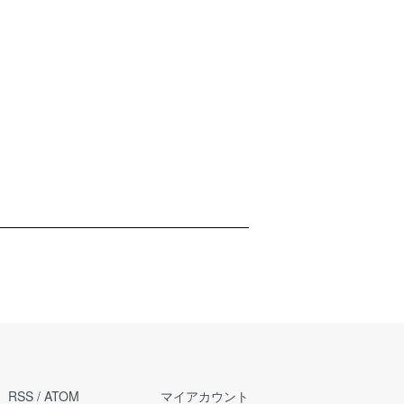
RSS
/
ATOM
マイアカウント