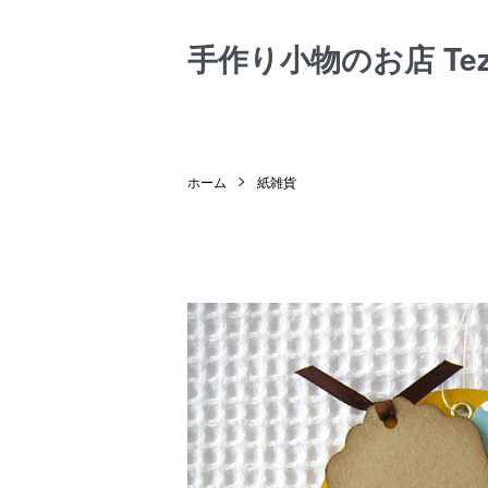
手作り小物のお店 Tezuk
ホーム
紙雑貨