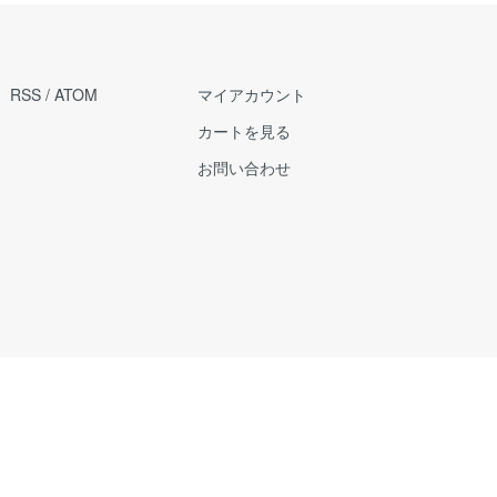
RSS
/
ATOM
マイアカウント
カートを見る
お問い合わせ