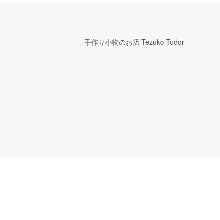
手作り小物のお店 Tezuko Tudor