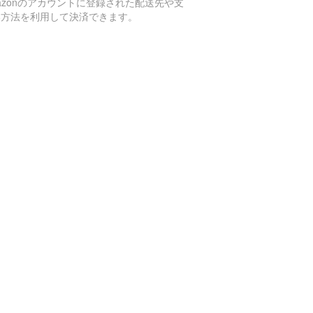
azonのアカウントに登録された配送先や支
い方法を利用して決済できます。