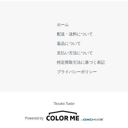
ホーム
配送・送料について
返品について
支払い方法について
特定商取引法に基づく表記
プライバシーポリシー
Tezuko Tudor
Powered by