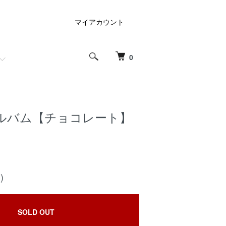
マイアカウント
0
ルバム【チョコレート】
)
SOLD OUT