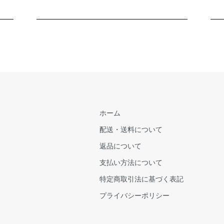
ホーム
配送・送料について
返品について
支払い方法について
特定商取引法に基づく表記
プライバシーポリシー