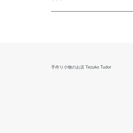
手作り小物のお店 Tezuko Tudor