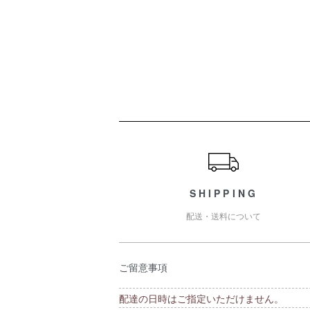
ショッピングガイド
SHIPPING
配送・送料について
ご留意事項
配達の日時はご指定いただけません。