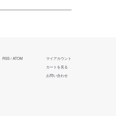
RSS
/
ATOM
マイアカウント
カートを見る
お問い合わせ