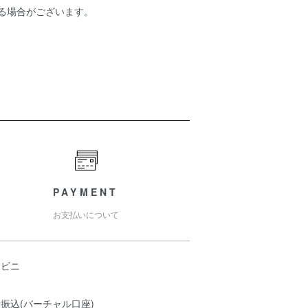
ある場合がございます。
PAYMENT
お支払いについて
ンビニ
振込(バーチャル口座)