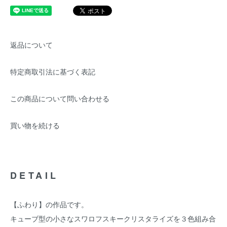
返品について
特定商取引法に基づく表記
この商品について問い合わせる
買い物を続ける
DETAIL
【ふわり】の作品です。
キューブ型の小さなスワロフスキークリスタライズを３色組み合