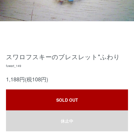
スワロフスキーのブレスレット*ふわり
fuwari_149
1,188円(税108円)
SOLD OUT
休止中