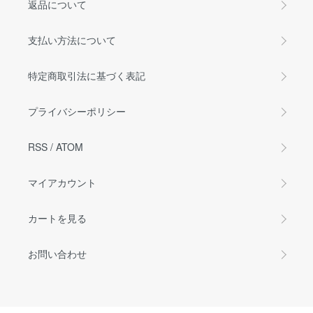
返品について
支払い方法について
特定商取引法に基づく表記
プライバシーポリシー
RSS
/
ATOM
マイアカウント
カートを見る
お問い合わせ