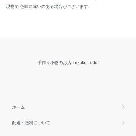
現物で 色味に違いのある場合がございます。
手作り小物のお店 Tezuko Tudor
ホーム
配送・送料について