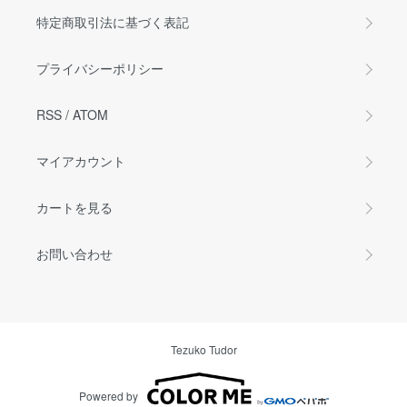
特定商取引法に基づく表記
プライバシーポリシー
RSS
/
ATOM
マイアカウント
カートを見る
お問い合わせ
Tezuko Tudor
Powered by