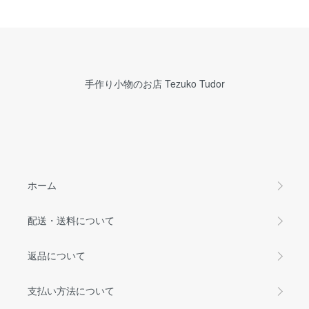
手作り小物のお店 Tezuko Tudor
ホーム
配送・送料について
返品について
支払い方法について