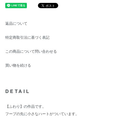
返品について
特定商取引法に基づく表記
この商品について問い合わせる
買い物を続ける
DETAIL
【ふわり】の作品です。
フープの先に小さなハートがついています。