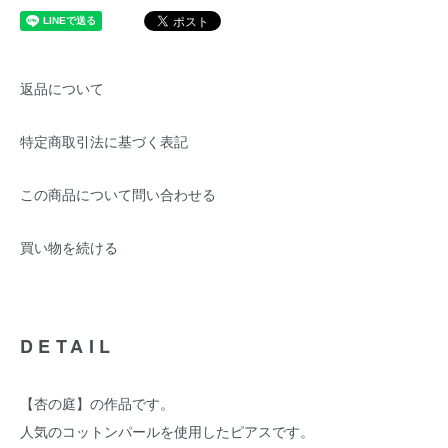
返品について
特定商取引法に基づく表記
この商品について問い合わせる
買い物を続ける
DETAIL
【杏の庭】の作品です。
人気のコットンパールを使用したピアスです。