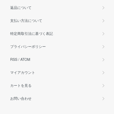
返品について
支払い方法について
特定商取引法に基づく表記
プライバシーポリシー
RSS
/
ATOM
マイアカウント
カートを見る
お問い合わせ