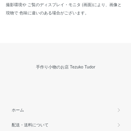
撮影環境や ご覧のディスプレイ・モニタ (画面)により、画像と
現物で 色味に違いのある場合がございます。
手作り小物のお店 Tezuko Tudor
ホーム
配送・送料について