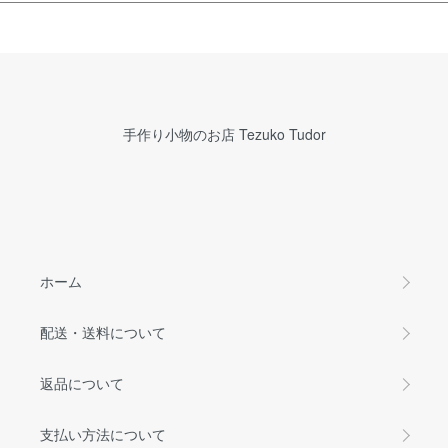
手作り小物のお店 Tezuko Tudor
ホーム
配送・送料について
返品について
支払い方法について