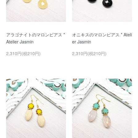
アラゴナイトのマロンピアス *
オニキスのマロンピアス * Ateli
Atelier Jasmin
er Jasmin
2,310円(税210円)
2,310円(税210円)