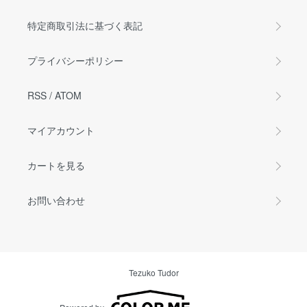
特定商取引法に基づく表記
プライバシーポリシー
RSS
/
ATOM
マイアカウント
カートを見る
お問い合わせ
Tezuko Tudor