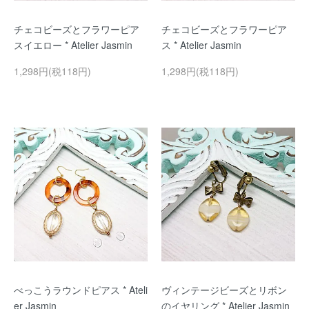
チェコビーズとフラワーピア
チェコビーズとフラワーピア
スイエロー * Atelier Jasmin
ス * Atelier Jasmin
1,298円(税118円)
1,298円(税118円)
べっこうラウンドピアス * Ateli
ヴィンテージビーズとリボン
er Jasmin
のイヤリング * Atelier Jasmin