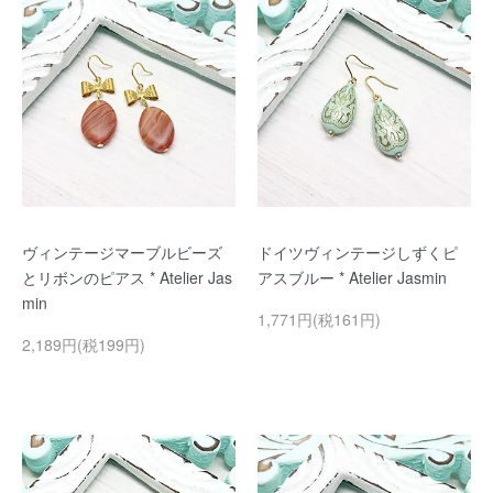
ヴィンテージマーブルビーズ
ドイツヴィンテージしずくピ
とリボンのピアス * Atelier Jas
アスブルー * Atelier Jasmin
min
1,771円(税161円)
2,189円(税199円)