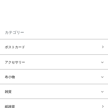
カテゴリー
ポストカード
アクセサリー
布小物
雑貨
紙雑貨