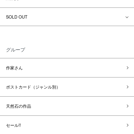
SOLD OUT
グループ
作家さん
ポストカード（ジャンル別）
天然石の作品
セール!!