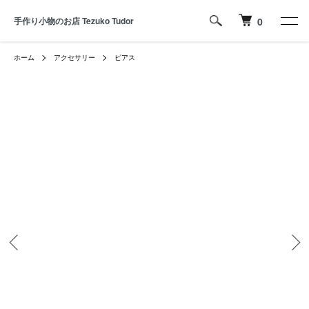
手作り小物のお店 Tezuko Tudor
0
ホーム
アクセサリー
ピアス