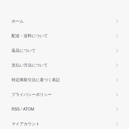
ホーム
配送・送料について
返品について
支払い方法について
特定商取引法に基づく表記
プライバシーポリシー
RSS
/
ATOM
マイアカウント