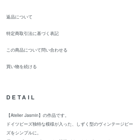
返品について
特定商取引法に基づく表記
この商品について問い合わせる
買い物を続ける
DETAIL
【Atelier Jasmin】の作品です。
ドイツビーズ独特な模様が入った、しずく型のヴィンテージビー
ズをシンプルに。