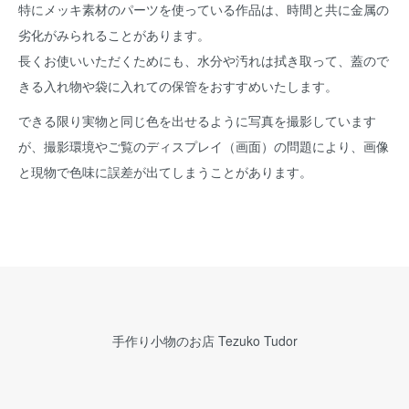
特にメッキ素材のパーツを使っている作品は、時間と共に金属の
劣化がみられることがあります。
長くお使いいただくためにも、水分や汚れは拭き取って、蓋ので
きる入れ物や袋に入れての保管をおすすめいたします。
できる限り実物と同じ色を出せるように写真を撮影しています
が、撮影環境やご覧のディスプレイ（画面）の問題により、画像
と現物で色味に誤差が出てしまうことがあります。
手作り小物のお店 Tezuko Tudor