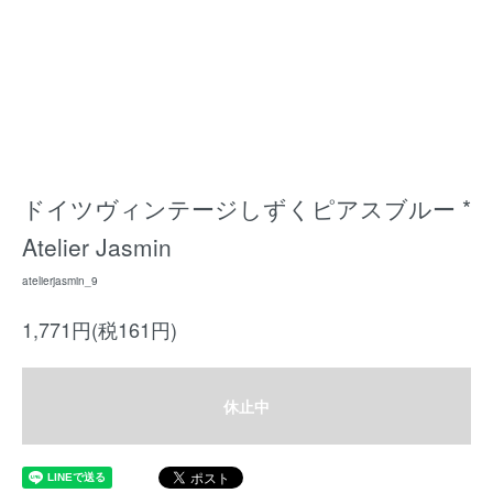
ドイツヴィンテージしずくピアスブルー *
Atelier Jasmin
atelierjasmin_9
1,771円(税161円)
休止中