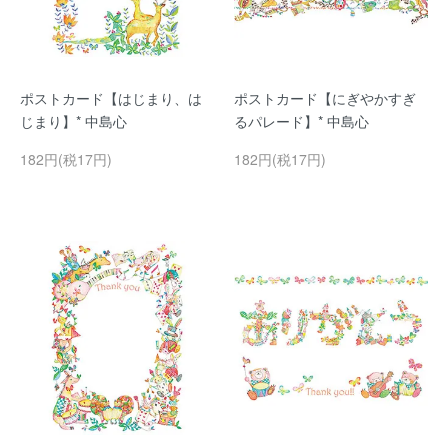
ポストカード【はじまり、は
ポストカード【にぎやかすぎ
じまり】* 中島心
るパレード】* 中島心
182円(税17円)
182円(税17円)