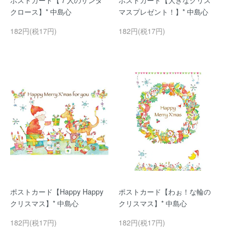
ポストカード【７人のサンタ
ポストカード【大きなクリス
クロース】* 中島心
マスプレゼント！】* 中島心
182円(税17円)
182円(税17円)
ポストカード【Happy Happy
ポストカード【わぉ！な輪の
クリスマス】* 中島心
クリスマス】* 中島心
182円(税17円)
182円(税17円)