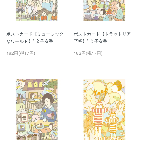
ポストカード【ミュージック
ポストカード【トラットリア
なワールド】* 金子友香
至福】* 金子友香
182円(税17円)
182円(税17円)