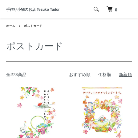
手作り小物のお店 Tezuko Tudor
0
ホーム
ポストカード
ポストカード
全273商品
おすすめ順
価格順
新着順