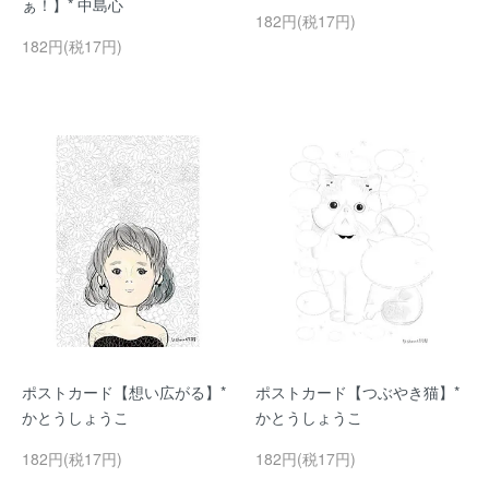
ぁ！】* 中島心
182円(税17円)
182円(税17円)
ポストカード【想い広がる】*
ポストカード【つぶやき猫】*
かとうしょうこ
かとうしょうこ
182円(税17円)
182円(税17円)