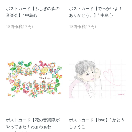
ポストカード【ふしぎの森の
ポストカード【でっかいよ！
音楽会】* 中島心
ありがとう。】* 中島心
182円(税17円)
182円(税17円)
ポストカード【花の音楽隊が
ポストカード【love】* かとう
やってきた！わぁわぁわ
しょうこ