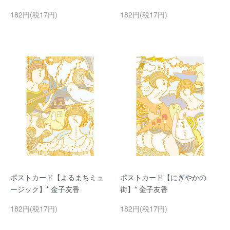
182円(税17円)
182円(税17円)
ポストカード【よるまちミュ
ポストカード【にぎやかの
ージック】* 金子友香
街】* 金子友香
182円(税17円)
182円(税17円)