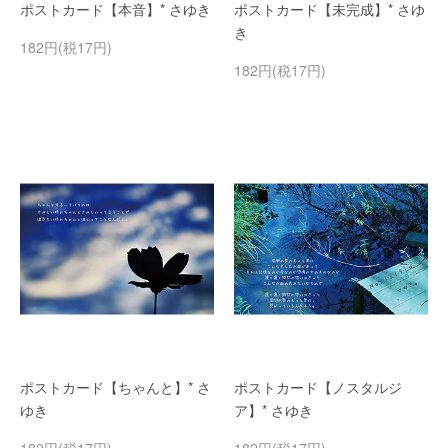
ポストカード【本音】* さゆき
ポストカード【未完成】* さゆ
き
182円(税17円)
182円(税17円)
ポストカード【ちゃんと】* さ
ポストカード【ノスタルジ
ゆき
ア】* さゆき