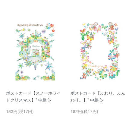
ポストカード【スノーホワイ
ポストカード【ふわり、ふん
トクリスマス】* 中島心
わり。】* 中島心
182円(税17円)
182円(税17円)