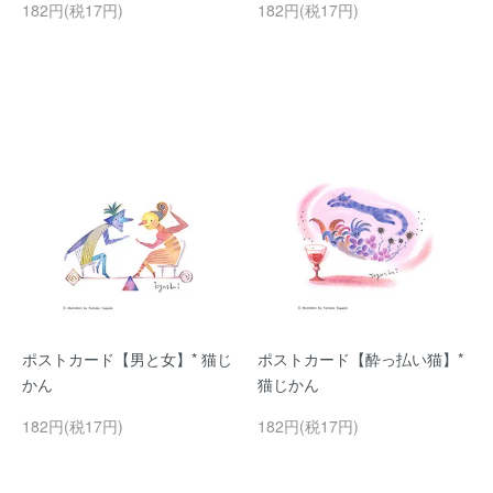
182円(税17円)
182円(税17円)
ポストカード【男と女】* 猫じ
ポストカード【酔っ払い猫】*
かん
猫じかん
182円(税17円)
182円(税17円)