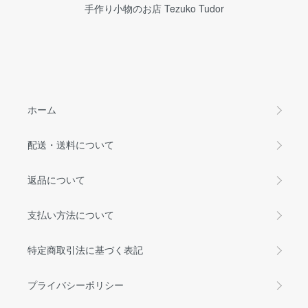
手作り小物のお店 Tezuko Tudor
ホーム
配送・送料について
返品について
支払い方法について
特定商取引法に基づく表記
プライバシーポリシー