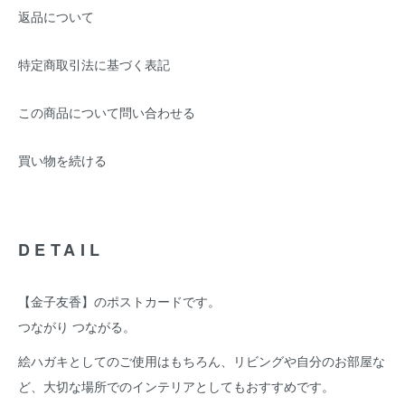
返品について
特定商取引法に基づく表記
この商品について問い合わせる
買い物を続ける
DETAIL
【金子友香】のポストカードです。
つながり つながる。
絵ハガキとしてのご使用はもちろん、リビングや自分のお部屋な
ど、大切な場所でのインテリアとしてもおすすめです。