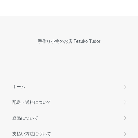
手作り小物のお店 Tezuko Tudor
ホーム
配送・送料について
返品について
支払い方法について