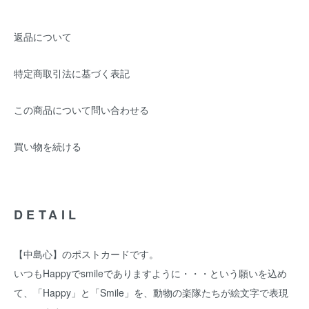
返品について
特定商取引法に基づく表記
この商品について問い合わせる
買い物を続ける
DETAIL
【中島心】のポストカードです。
いつもHappyでsmileでありますように・・・という願いを込め
て、「Happy」と「Smile」を、動物の楽隊たちが絵文字で表現