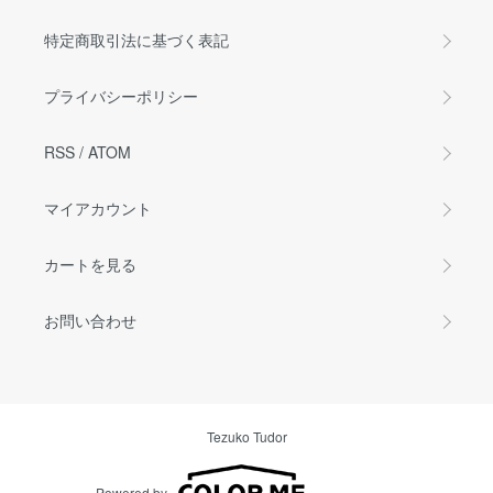
特定商取引法に基づく表記
プライバシーポリシー
RSS
/
ATOM
マイアカウント
カートを見る
お問い合わせ
Tezuko Tudor
Powered by