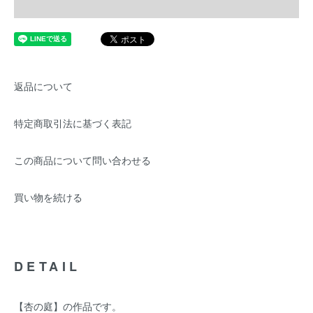
返品について
特定商取引法に基づく表記
この商品について問い合わせる
買い物を続ける
DETAIL
【杏の庭】の作品です。