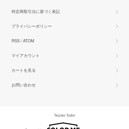
特定商取引法に基づく表記
プライバシーポリシー
RSS
/
ATOM
マイアカウント
カートを見る
お問い合わせ
Tezuko Tudor