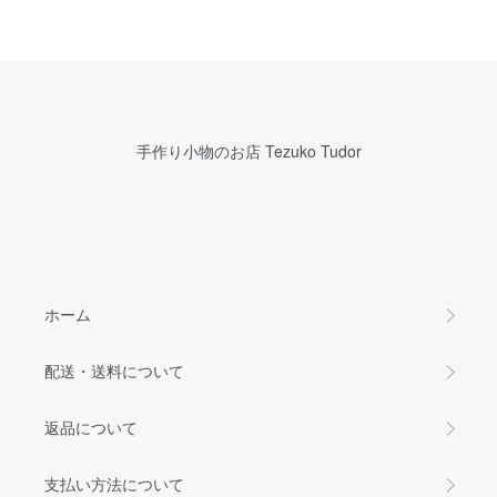
手作り小物のお店 Tezuko Tudor
ホーム
配送・送料について
返品について
支払い方法について