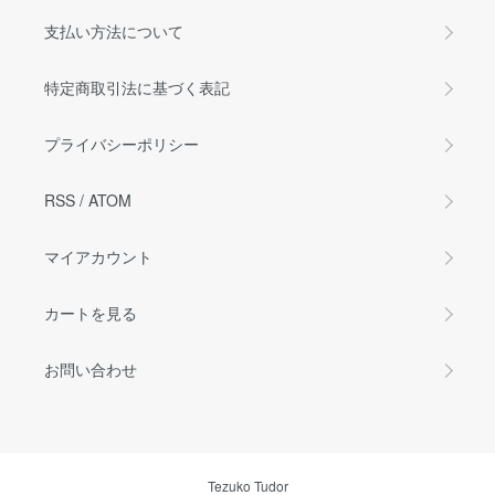
支払い方法について
特定商取引法に基づく表記
プライバシーポリシー
RSS
/
ATOM
マイアカウント
カートを見る
お問い合わせ
Tezuko Tudor