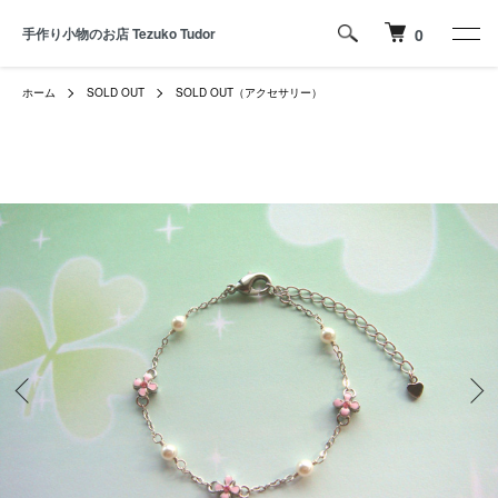
手作り小物のお店 Tezuko Tudor
0
ホーム
SOLD OUT
SOLD OUT（アクセサリー）