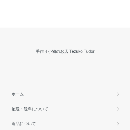
手作り小物のお店 Tezuko Tudor
ホーム
配送・送料について
返品について