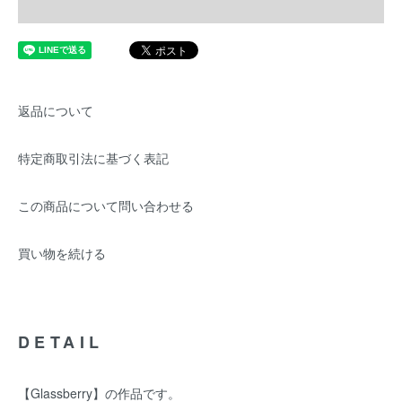
返品について
特定商取引法に基づく表記
この商品について問い合わせる
買い物を続ける
DETAIL
【Glassberry】の作品です。