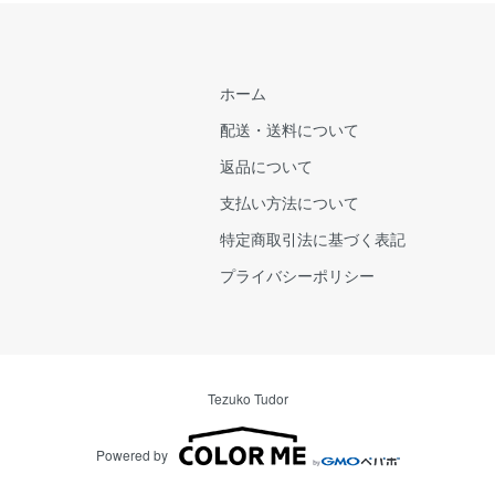
ホーム
配送・送料について
返品について
支払い方法について
特定商取引法に基づく表記
プライバシーポリシー
Tezuko Tudor
Powered by