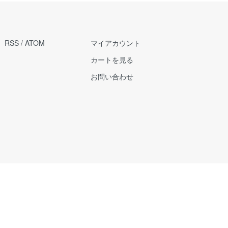
RSS
/
ATOM
マイアカウント
カートを見る
お問い合わせ