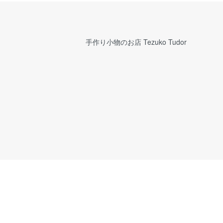
手作り小物のお店 Tezuko Tudor