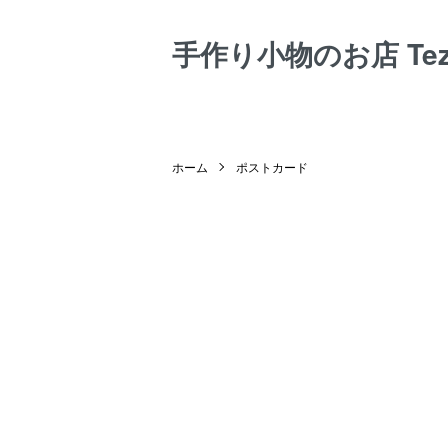
手作り小物のお店 Tezuk
ホーム
ポストカード