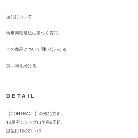
返品について
特定商取引法に基づく表記
この商品について問い合わせる
買い物を続ける
DETAIL
【CONTRACT】の作品です。
12星座シリーズ山羊座2回目。
誕生日12/22?1/19