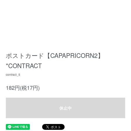
ポストカード【CAPAPRICORN2】
*CONTRACT
contract_5
182円(税17円)
休止中