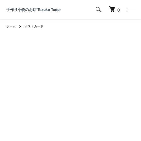
手作り小物のお店 Tezuko Tudor
0
ホーム
ポストカード