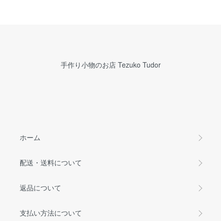
手作り小物のお店 Tezuko Tudor
ホーム
配送・送料について
返品について
支払い方法について