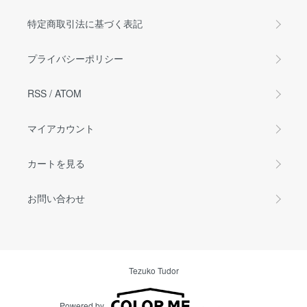
特定商取引法に基づく表記
プライバシーポリシー
RSS
/
ATOM
マイアカウント
カートを見る
お問い合わせ
Tezuko Tudor
Powered by