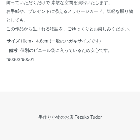
飾っていただくだけで 素敵な空間を演出いたします。
お手紙や、プレゼントに添えるメッセージカード、気軽な贈り物
としても。
この作品から生まれる物語を、ごゆっくりとお楽しみください。
サイズ
10cm×14.8cm (一般のハガキサイズです)
備考
個別のビニール袋に入っているため安心です。
*90302*90501
手作り小物のお店 Tezuko Tudor