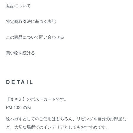
返品について
特定商取引法に基づく表記
この商品について問い合わせる
買い物を続ける
DETAIL
【まさえ】のポストカードです。
PM 4:00 の秋
絵ハガキとしてのご使用はもちろん、リビングや自分のお部屋な
ど、大切な場所でのインテリアとしてもおすすめです。