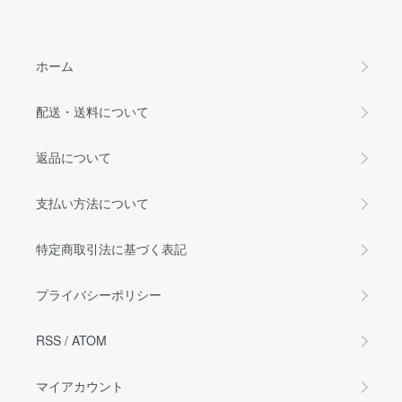
ホーム
配送・送料について
返品について
支払い方法について
特定商取引法に基づく表記
プライバシーポリシー
RSS
/
ATOM
マイアカウント