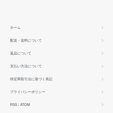
ホーム
配送・送料について
返品について
支払い方法について
特定商取引法に基づく表記
プライバシーポリシー
RSS
/
ATOM