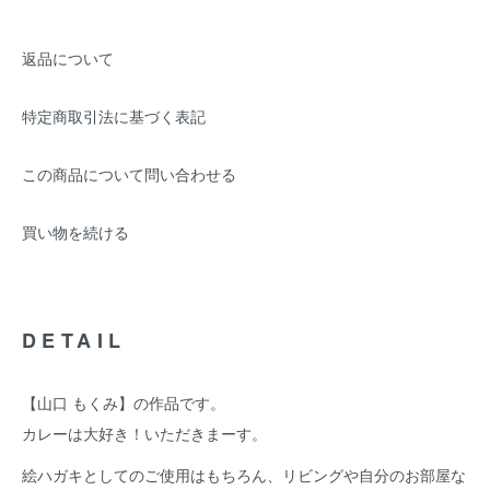
返品について
特定商取引法に基づく表記
この商品について問い合わせる
買い物を続ける
DETAIL
【山口 もくみ】の作品です。
カレーは大好き！いただきまーす。
絵ハガキとしてのご使用はもちろん、リビングや自分のお部屋な