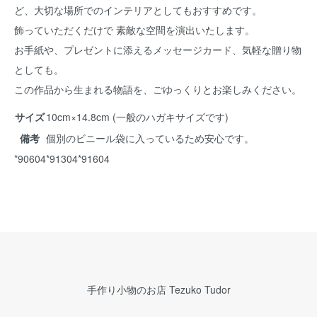
ど、大切な場所でのインテリアとしてもおすすめです。
飾っていただくだけで 素敵な空間を演出いたします。
お手紙や、プレゼントに添えるメッセージカード、気軽な贈り物
としても。
この作品から生まれる物語を、ごゆっくりとお楽しみください。
サイズ
10cm×14.8cm (一般のハガキサイズです)
備考
個別のビニール袋に入っているため安心です。
*90604*91304*91604
手作り小物のお店 Tezuko Tudor