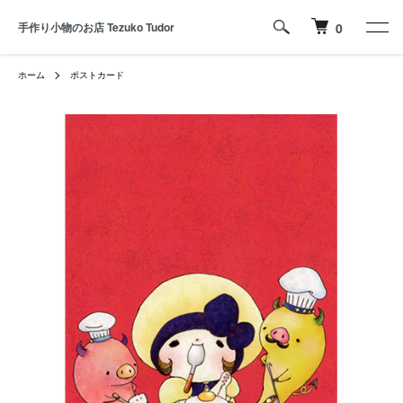
手作り小物のお店 Tezuko Tudor
0
ホーム
ポストカード