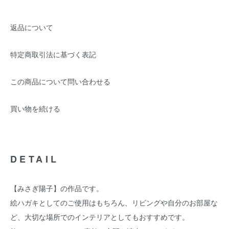
返品について
特定商取引法に基づく表記
この商品について問い合わせる
買い物を続ける
DETAIL
【みさぎ陽子】の作品です。
絵ハガキとしてのご使用はもちろん、リビングや自分のお部屋な
ど、大切な場所でのインテリアとしてもおすすめです。