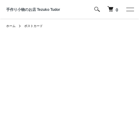
手作り小物のお店 Tezuko Tudor
0
ホーム
ポストカード