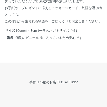
飾っていただくだけで 素敵な空間を演出いたします。
お手紙や、プレゼントに添えるメッセージカード、気軽な贈り物
としても。
この作品から生まれる物語を、ごゆっくりとお楽しみください。
サイズ
10cm×14.8cm (一般のハガキサイズです)
備考
個別のビニール袋に入っているため安心です。
手作り小物のお店 Tezuko Tudor