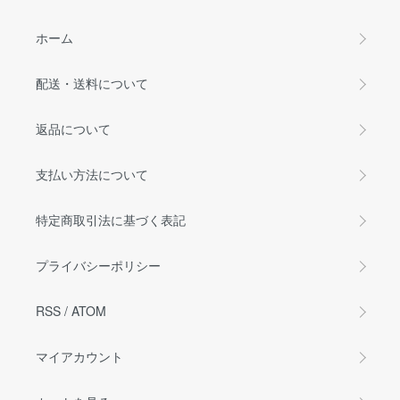
ホーム
配送・送料について
返品について
支払い方法について
特定商取引法に基づく表記
プライバシーポリシー
RSS
/
ATOM
マイアカウント