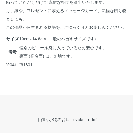
飾っていただくだけで 素敵な空間を演出いたします。
お手紙や、プレゼントに添えるメッセージカード、気軽な贈り物
としても。
この作品から生まれる物語を、ごゆっくりとお楽しみください。
サイズ
10cm×14.8cm (一般のハガキサイズです)
個別のビニール袋に入っているため安心です。
備考
裏面 (宛名面) は、無地です。
*90411*91301
手作り小物のお店 Tezuko Tudor