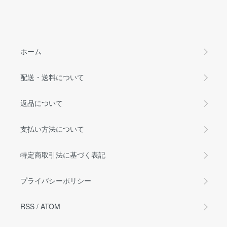
ホーム
配送・送料について
返品について
支払い方法について
特定商取引法に基づく表記
プライバシーポリシー
RSS
/
ATOM