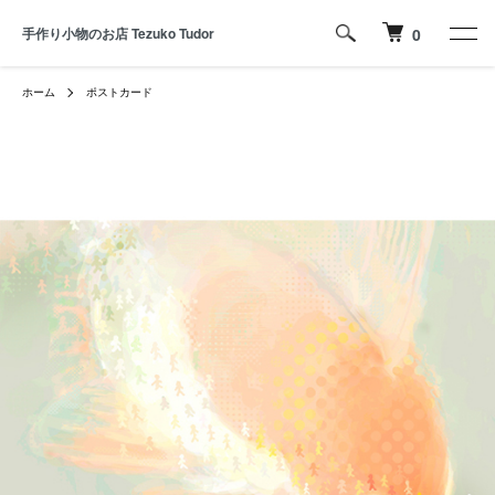
手作り小物のお店 Tezuko Tudor
0
ホーム
ポストカード