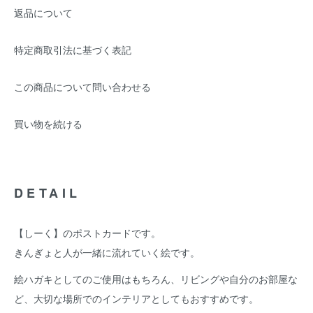
返品について
特定商取引法に基づく表記
この商品について問い合わせる
買い物を続ける
DETAIL
【しーく】のポストカードです。
きんぎょと人が一緒に流れていく絵です。
絵ハガキとしてのご使用はもちろん、リビングや自分のお部屋な
ど、大切な場所でのインテリアとしてもおすすめです。