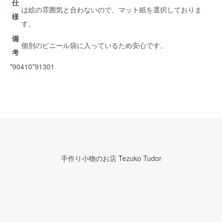
仕
は絵の雰囲気と合わないので、マット紙を選択しておりま
様
す。
備
個別のビニール袋に入っているため安心です。
考
*90410*91301
手作り小物のお店 Tezuko Tudor