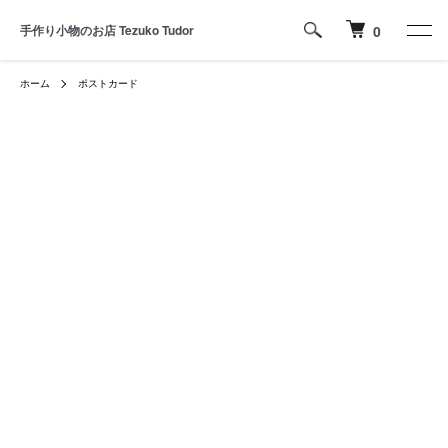
手作り小物のお店 Tezuko Tudor
0
ホーム
ポストカード