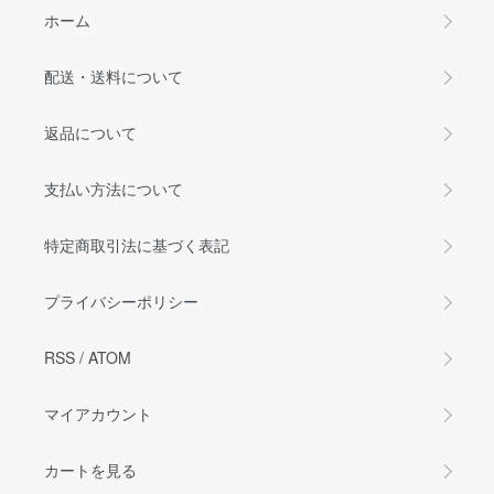
ホーム
配送・送料について
返品について
支払い方法について
特定商取引法に基づく表記
プライバシーポリシー
RSS
/
ATOM
マイアカウント
カートを見る