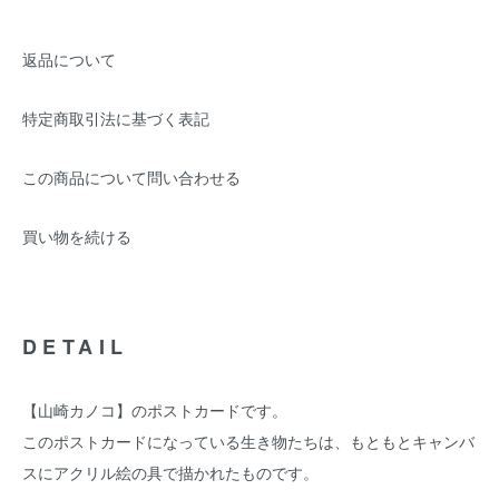
返品について
特定商取引法に基づく表記
この商品について問い合わせる
買い物を続ける
DETAIL
【山崎カノコ】のポストカードです。
このポストカードになっている生き物たちは、もともとキャンバ
スにアクリル絵の具で描かれたものです。