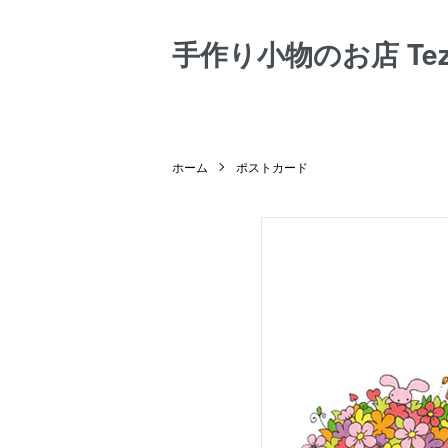
手作り小物のお店 Tezuk
ホーム
ポストカード