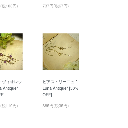
円(税103円)
737円(税67円)
・ヴィオレッ
ピアス・リーニュ *
 Antique*
Luna Antique* [50%
F]
OFF]
円(税110円)
385円(税35円)