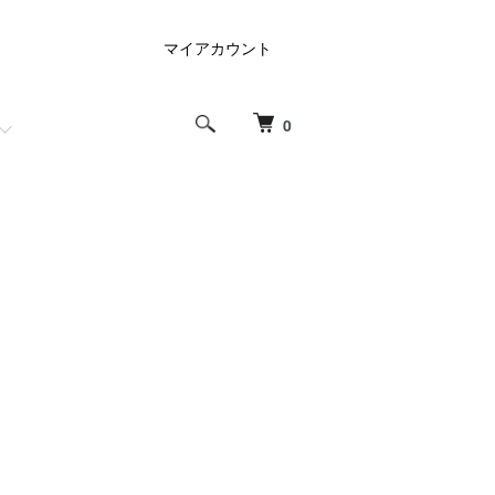
マイアカウント
0