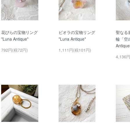
花びらの宝物リング
ビオラの宝物リング
聖なる
*Luna Antique*
*Luna Antique*
輪「空の
Antique
792円(税72円)
1,111円(税101円)
4,136