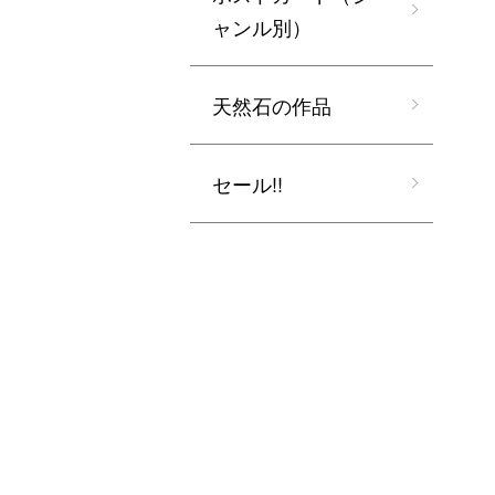
ャンル別）
天然石の作品
セール!!