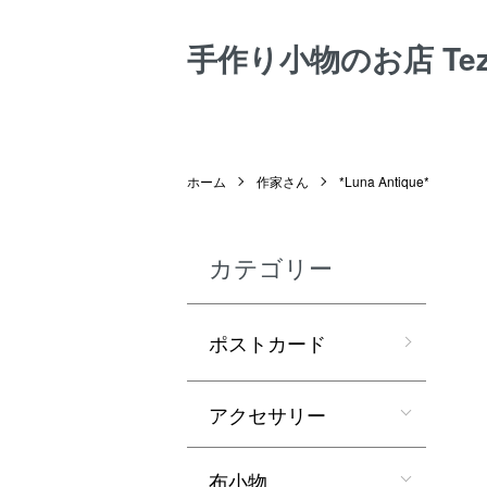
手作り小物のお店 Tezuk
ホーム
作家さん
*Luna Antique*
カテゴリー
ポストカード
アクセサリー
布小物