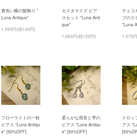
黄色い蝶の髪飾り *
カスタマイズ ピア
チェコ
Luna Antique*
スセット *Luna Anti
プのス
que*
*Luna A
1,595円(税145円)
1,683円(税153円)
1,573
フローライトの一粒
柔らかな雨音と雫の
ドロッ
ピアス *Luna Antiqu
ピアス *Luna Antiqu
アス *Lu
e* [50%OFF]
e* [50%OFF]
[50%OF