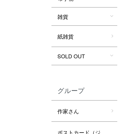
雑貨
紙雑貨
SOLD OUT
グループ
作家さん
ポストカード（ジ