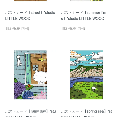
ポストカード【street】*studio
ポストカード【summer tim
LITTLE WOOD
e】*studio LITTLE WOOD
182円(税17円)
182円(税17円)
ポストカード【rainy day】*stu
ポストカード【spring sea】*st