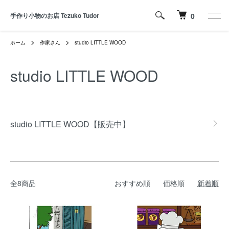
手作り小物のお店 Tezuko Tudor
0
ホーム
作家さん
studio LITTLE WOOD
studio LITTLE WOOD
グループ一覧
studio LITTLE WOOD【販売中】
全8商品
おすすめ順
価格順
新着順