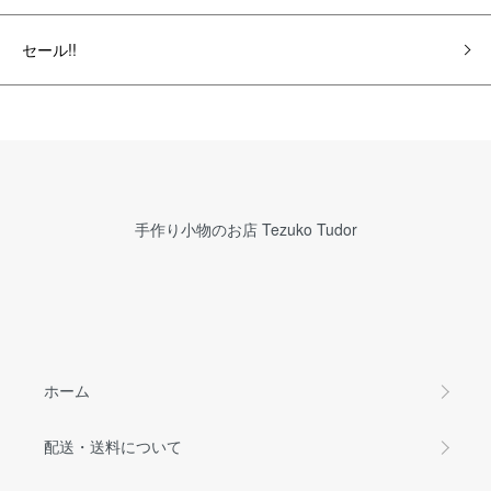
セール!!
手作り小物のお店 Tezuko Tudor
ホーム
配送・送料について