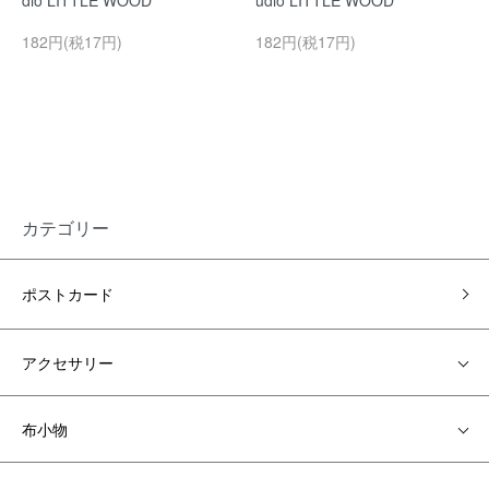
dio LITTLE WOOD
udio LITTLE WOOD
182円(税17円)
182円(税17円)
カテゴリー
ポストカード
アクセサリー
布小物