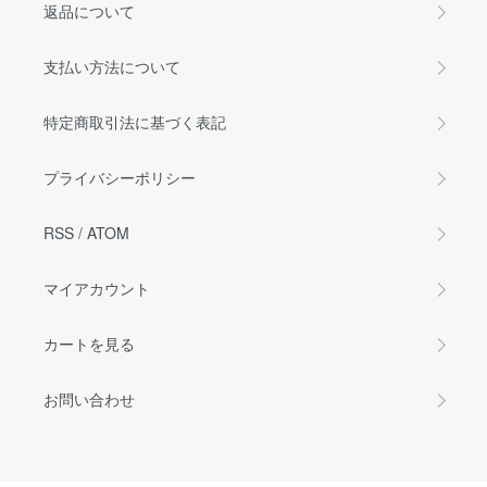
返品について
支払い方法について
特定商取引法に基づく表記
プライバシーポリシー
RSS
/
ATOM
マイアカウント
カートを見る
お問い合わせ