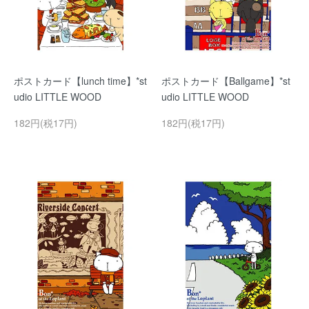
ポストカード【lunch time】*st
ポストカード【Ballgame】*st
udio LITTLE WOOD
udio LITTLE WOOD
182円(税17円)
182円(税17円)