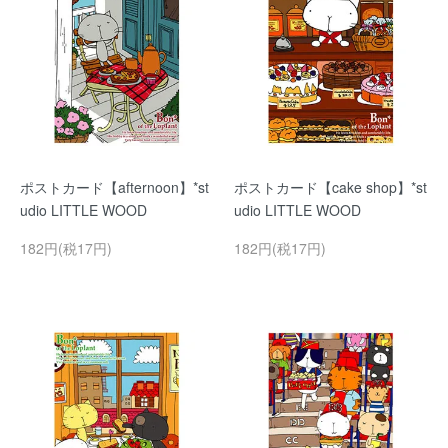
ポストカード【afternoon】*st
ポストカード【cake shop】*st
udio LITTLE WOOD
udio LITTLE WOOD
182円(税17円)
182円(税17円)