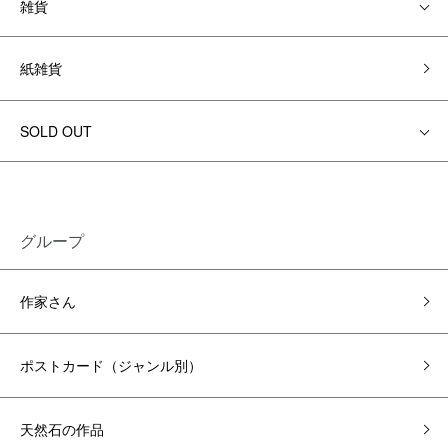
雑貨
紙雑貨
SOLD OUT
グループ
作家さん
ポストカード（ジャンル別）
天然石の作品