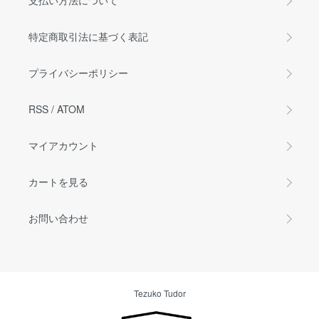
支払い方法について
特定商取引法に基づく表記
プライバシーポリシー
RSS
/
ATOM
マイアカウント
カートを見る
お問い合わせ
Tezuko Tudor