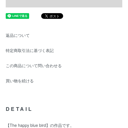
返品について
特定商取引法に基づく表記
この商品について問い合わせる
買い物を続ける
DETAIL
【The happy blue bird】の作品です。