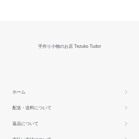
手作り小物のお店 Tezuko Tudor
ホーム
配送・送料について
返品について