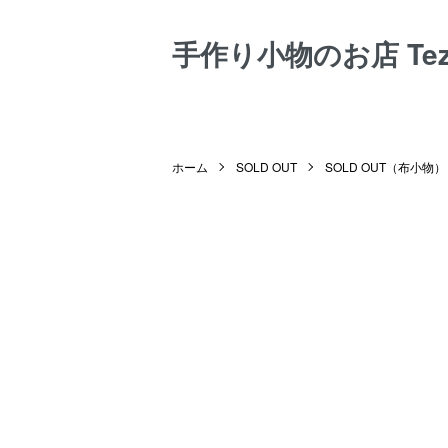
手作り小物のお店 Tezuk
ホーム
SOLD OUT
SOLD OUT（布小物）