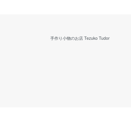
手作り小物のお店 Tezuko Tudor