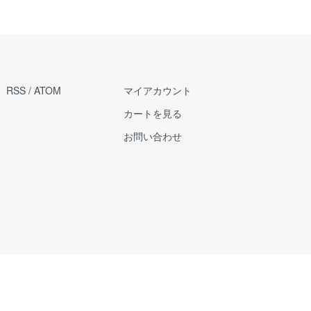
RSS
/
ATOM
マイアカウント
カートを見る
お問い合わせ