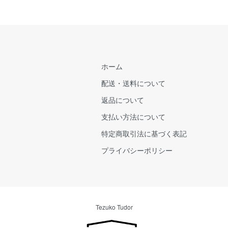
ホーム
配送・送料について
返品について
支払い方法について
特定商取引法に基づく表記
プライバシーポリシー
Tezuko Tudor