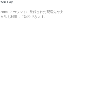
zon Pay
azonのアカウントに登録された配送先や支
い方法を利用して決済できます。