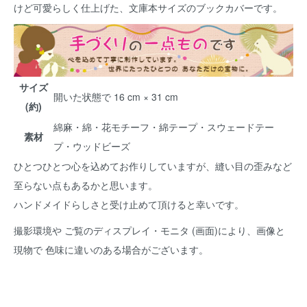
けど可愛らしく仕上げた、文庫本サイズのブックカバーです。
サイズ
開いた状態で 16 cm × 31 cm
(約)
綿麻・綿・花モチーフ・綿テープ・スウェードテー
素材
プ・ウッドビーズ
ひとつひとつ心を込めてお作りしていますが、縫い目の歪みなど
至らない点もあるかと思います。
ハンドメイドらしさと受け止めて頂けると幸いです。
撮影環境や ご覧のディスプレイ・モニタ (画面)により、画像と
現物で 色味に違いのある場合がございます。