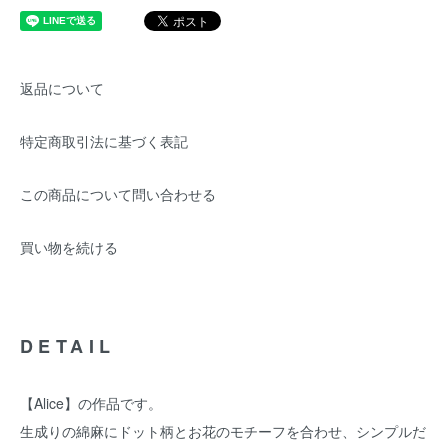
返品について
特定商取引法に基づく表記
この商品について問い合わせる
買い物を続ける
DETAIL
【Alice】の作品です。
生成りの綿麻にドット柄とお花のモチーフを合わせ、シンプルだ