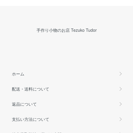
手作り小物のお店 Tezuko Tudor
ホーム
配送・送料について
返品について
支払い方法について