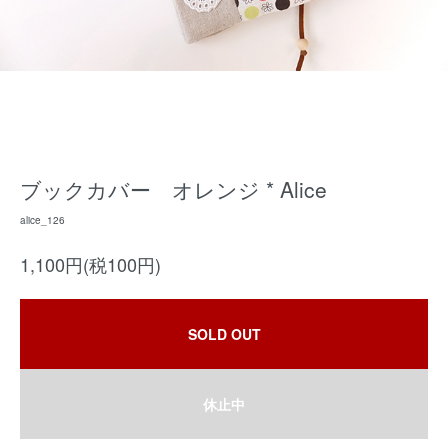
ブックカバー オレンジ * Alice
alice_126
1,100円(税100円)
SOLD OUT
休止中