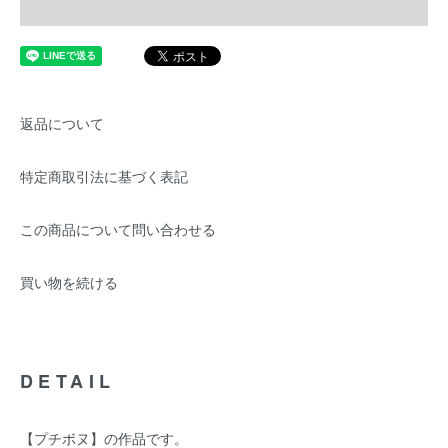
返品について
特定商取引法に基づく表記
この商品について問い合わせる
買い物を続ける
DETAIL
【プチボヌ】の作品です。