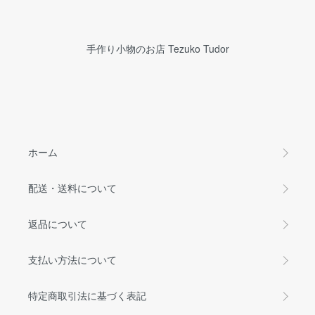
手作り小物のお店 Tezuko Tudor
ホーム
配送・送料について
返品について
支払い方法について
特定商取引法に基づく表記