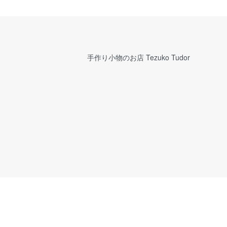
手作り小物のお店 Tezuko Tudor