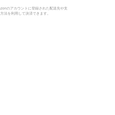
azonのアカウントに登録された配送先や支
い方法を利用して決済できます。