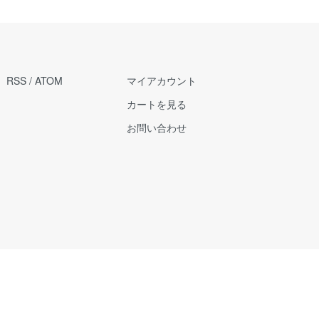
RSS
/
ATOM
マイアカウント
カートを見る
お問い合わせ