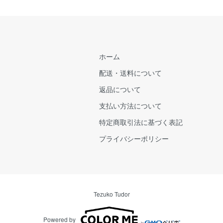
ホーム
配送・送料について
返品について
支払い方法について
特定商取引法に基づく表記
プライバシーポリシー
Tezuko Tudor
Powered by