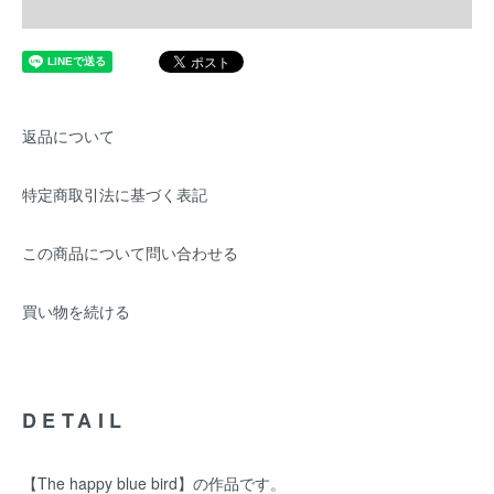
返品について
特定商取引法に基づく表記
この商品について問い合わせる
買い物を続ける
DETAIL
【The happy blue bird】の作品です。