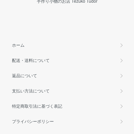
手作り小物のお店 Tezuko Tudor
ホーム
配送・送料について
返品について
支払い方法について
特定商取引法に基づく表記
プライバシーポリシー