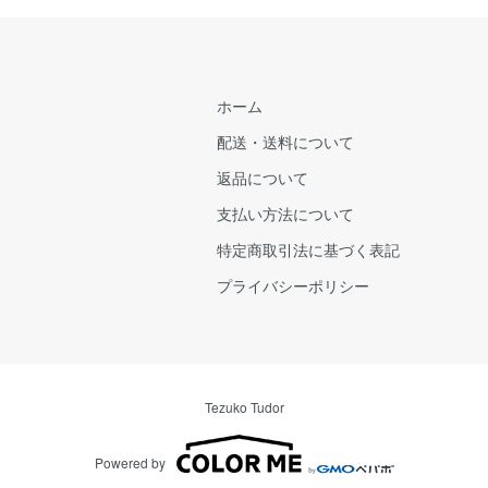
ホーム
配送・送料について
返品について
支払い方法について
特定商取引法に基づく表記
プライバシーポリシー
Tezuko Tudor
Powered by