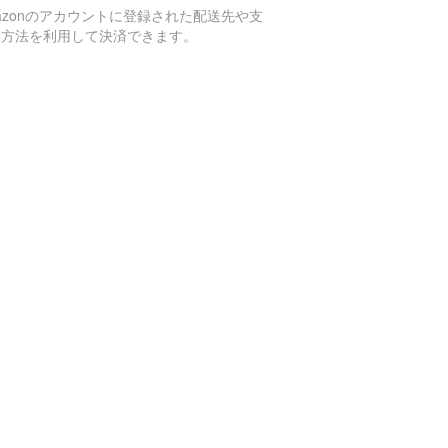
azonのアカウントに登録された配送先や支
い方法を利用して決済できます。