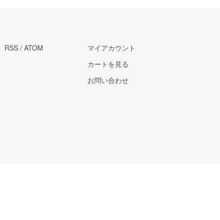
RSS
/
ATOM
マイアカウント
カートを見る
お問い合わせ