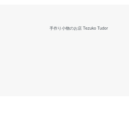
手作り小物のお店 Tezuko Tudor