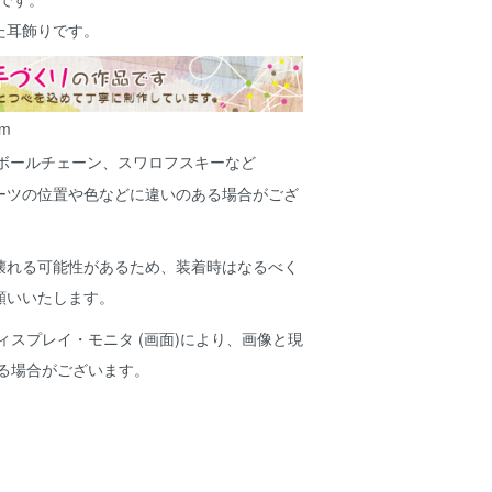
た耳飾りです。
cm
ボールチェーン、スワロフスキーなど
ーツの位置や色などに違いのある場合がござ
壊れる可能性があるため、装着時はなるべく
願いいたします。
ィスプレイ・モニタ (画面)により、画像と現
ある場合がございます。