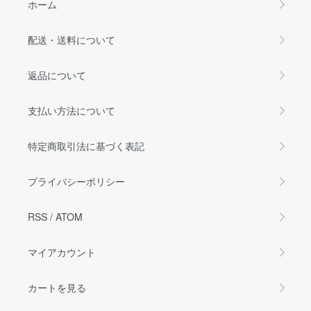
ホーム
配送・送料について
返品について
支払い方法について
特定商取引法に基づく表記
プライバシーポリシー
RSS
/
ATOM
マイアカウント
カートを見る