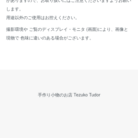
します。
用途以外のご使用はお控えください。
撮影環境や ご覧のディスプレイ・モニタ (画面)により、画像と
現物で 色味に違いのある場合がございます。
手作り小物のお店 Tezuko Tudor