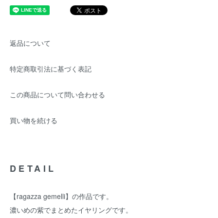
返品について
特定商取引法に基づく表記
この商品について問い合わせる
買い物を続ける
DETAIL
【ragazza gemelli】の作品です。
濃いめの紫でまとめたイヤリングです。