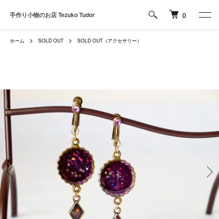
手作り小物のお店 Tezuko Tudor
0
ホーム
SOLD OUT
SOLD OUT（アクセサリー）