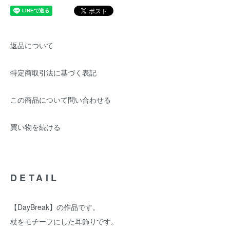
返品について
特定商取引法に基づく表記
この商品について問い合わせる
買い物を続ける
DETAIL
【DayBreak】の作品です。
杖をモチーフにした耳飾りです。