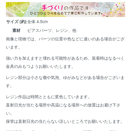
サイズ (約)
全体 4.5cm
素材
ピアスパーツ、レジン、他
画像と現物では、パーツの位置や色などに違いのある場合がござ
います。
強い力を加えますと壊れる可能性があるため、装着時はなるべく
金具のみもつようお願いいたします。
レジン部分は小さな傷や気泡、ゆがみなどがある場合がございま
す。
レジン作品は時間とともに変色していきます。
直射日光が当たる場所や高温になる場所への放置はお避け下さ
い。
保管は直射日光の当たらない涼しいところでお願いいたします。