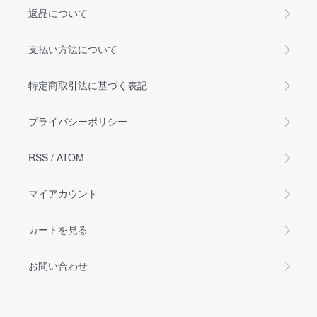
返品について
支払い方法について
特定商取引法に基づく表記
プライバシーポリシー
RSS
/
ATOM
マイアカウント
カートを見る
お問い合わせ