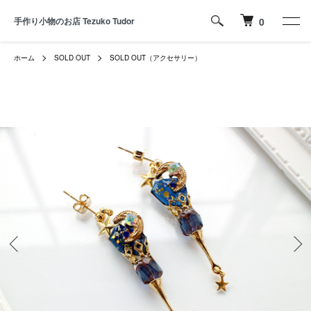
手作り小物のお店 Tezuko Tudor
0
ホーム
SOLD OUT
SOLD OUT（アクセサリー）