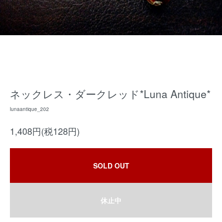
ネックレス・ダークレッド*Luna Antique*
lunaantique_202
1,408円(税128円)
SOLD OUT
休止中