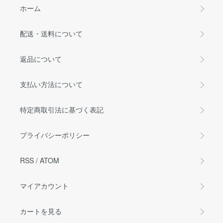
ホーム
配送・送料について
返品について
支払い方法について
特定商取引法に基づく表記
プライバシーポリシー
RSS
/
ATOM
マイアカウント
カートを見る