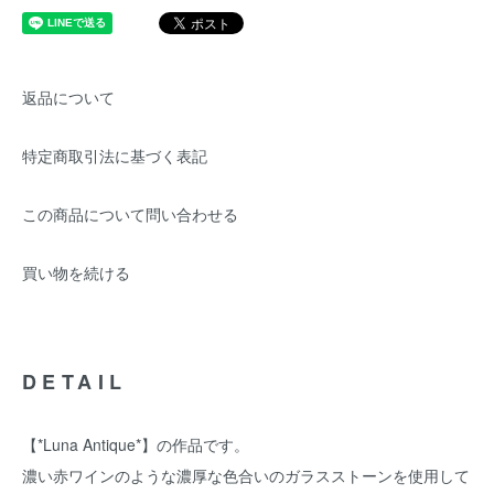
返品について
特定商取引法に基づく表記
この商品について問い合わせる
買い物を続ける
DETAIL
【*Luna Antique*】の作品です。
濃い赤ワインのような濃厚な色合いのガラスストーンを使用して