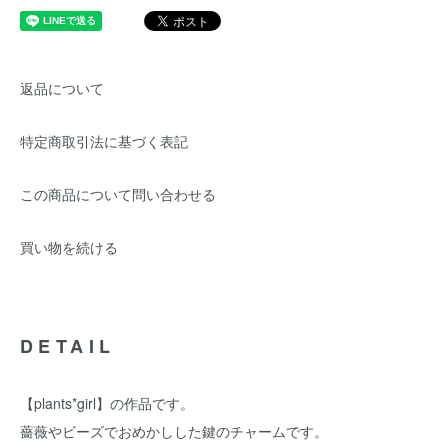
返品について
特定商取引法に基づく表記
この商品について問い合わせる
買い物を続ける
DETAIL
【plants*girl】の作品です。
薔薇やビーズでおめかしした鍵のチャームです。