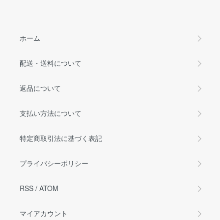
ホーム
配送・送料について
返品について
支払い方法について
特定商取引法に基づく表記
プライバシーポリシー
RSS
/
ATOM
マイアカウント