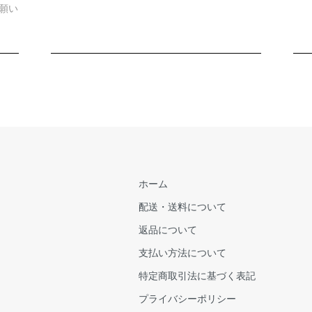
願い
ホーム
配送・送料について
返品について
支払い方法について
特定商取引法に基づく表記
プライバシーポリシー