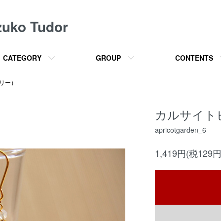
o Tudor
CATEGORY
GROUP
CONTENTS
サリー）
カルサイト
apricotgarden_6
1,419円(税129円