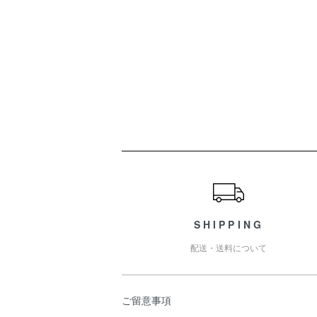
ショッピングガイド
SHIPPING
配送・送料について
ご留意事項