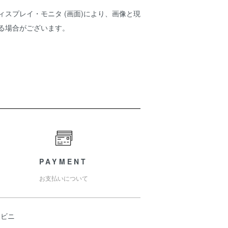
ィスプレイ・モニタ (画面)により、画像と現
ある場合がございます。
PAYMENT
お支払いについて
ンビニ