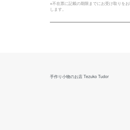
※不在票に記載の期限までにお受け取りをお
します。
手作り小物のお店 Tezuko Tudor