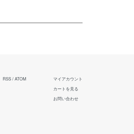
RSS
/
ATOM
マイアカウント
カートを見る
お問い合わせ