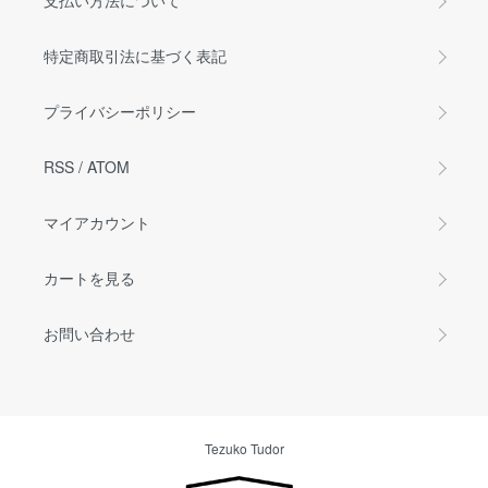
支払い方法について
特定商取引法に基づく表記
プライバシーポリシー
RSS
/
ATOM
マイアカウント
カートを見る
お問い合わせ
Tezuko Tudor