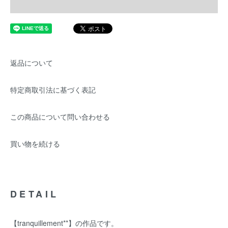
返品について
特定商取引法に基づく表記
この商品について問い合わせる
買い物を続ける
DETAIL
【tranquillement**】の作品です。