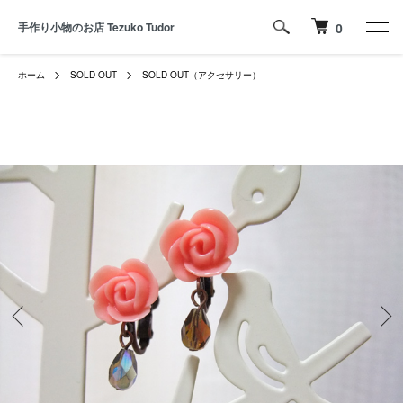
手作り小物のお店 Tezuko Tudor
0
ホーム
SOLD OUT
SOLD OUT（アクセサリー）