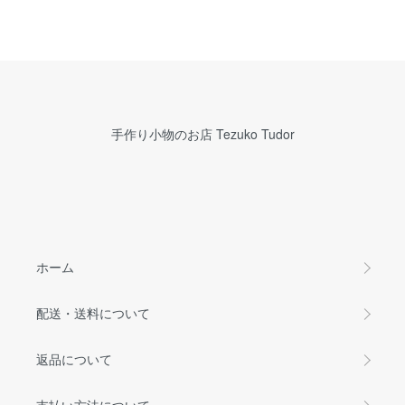
手作り小物のお店 Tezuko Tudor
ホーム
配送・送料について
返品について