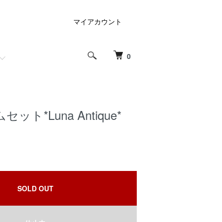
マイアカウント
0
ト*Luna Antique*
SOLD OUT