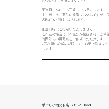
配達員さんからの手渡しでお届けします。
土・日・祝／商品の発送はお休みですが、
の配達 (お届け) はされます。
配達日時はご指定いただけません。
ご不在の場合には不在票が投函され、ご希
時間帯での再配達をご依頼いただけます。
※不在票に記載の期限までにお受け取りをお
します。
手作り小物のお店 Tezuko Tudor