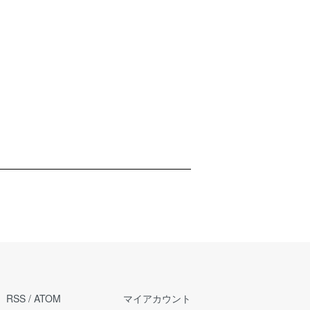
RSS
/
ATOM
マイアカウント