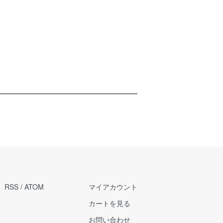
RSS
/
ATOM
マイアカウント
カートを見る
お問い合わせ