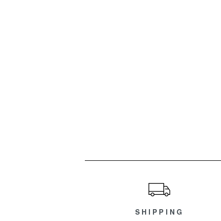
ショッピングガイド
SHIPPING