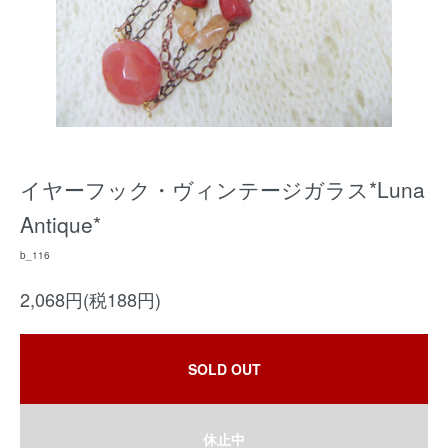
イヤーフック・ヴィンテージガラス*Luna
Antique*
b_116
2,068円(税188円)
SOLD OUT
休止中