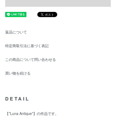
返品について
特定商取引法に基づく表記
この商品について問い合わせる
買い物を続ける
DETAIL
【*Luna Antique*】の作品です。