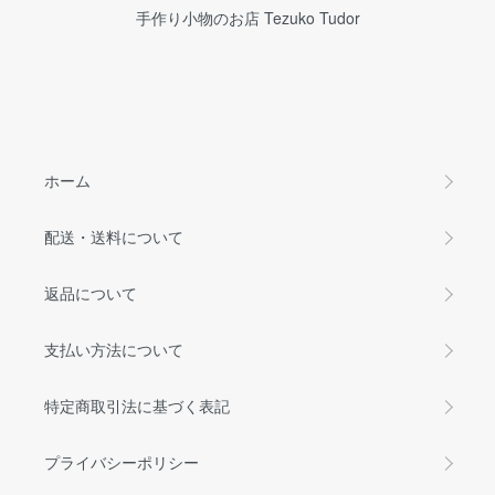
手作り小物のお店 Tezuko Tudor
ホーム
配送・送料について
返品について
支払い方法について
特定商取引法に基づく表記
プライバシーポリシー