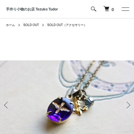
手作り小物のお店 Tezuko Tudor
0
ホーム
SOLD OUT
SOLD OUT（アクセサリー）