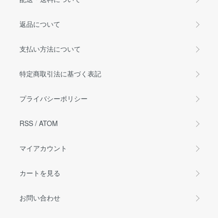
返品について
支払い方法について
特定商取引法に基づく表記
プライバシーポリシー
RSS
/
ATOM
マイアカウント
カートを見る
お問い合わせ