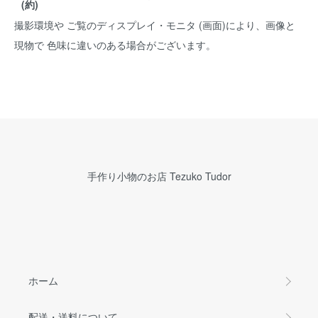
(約)
撮影環境や ご覧のディスプレイ・モニタ (画面)により、画像と
現物で 色味に違いのある場合がございます。
手作り小物のお店 Tezuko Tudor
ホーム
配送・送料について