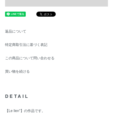
返品について
特定商取引法に基づく表記
この商品について問い合わせる
買い物を続ける
DETAIL
【Le lien*】の作品です。