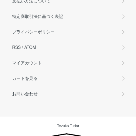
支払い方法について
特定商取引法に基づく表記
プライバシーポリシー
RSS
/
ATOM
マイアカウント
カートを見る
お問い合わせ
Tezuko Tudor