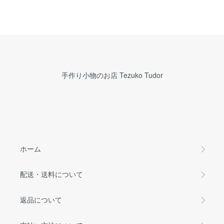
手作り小物のお店 Tezuko Tudor
ホーム
配送・送料について
返品について