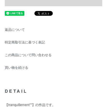
返品について
特定商取引法に基づく表記
この商品について問い合わせる
買い物を続ける
DETAIL
【tranquillement**】の作品です。