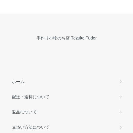
手作り小物のお店 Tezuko Tudor
ホーム
配送・送料について
返品について
支払い方法について