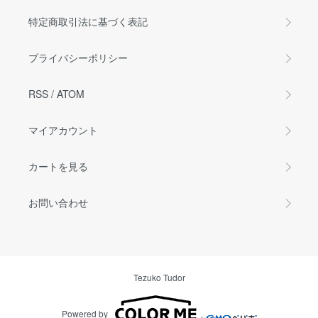
特定商取引法に基づく表記
プライバシーポリシー
RSS
/
ATOM
マイアカウント
カートを見る
お問い合わせ
Tezuko Tudor
Powered by