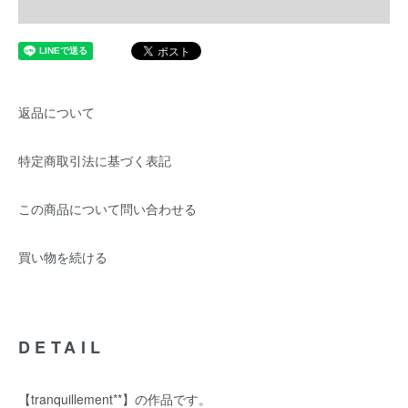
返品について
特定商取引法に基づく表記
この商品について問い合わせる
買い物を続ける
DETAIL
【tranquillement**】の作品です。