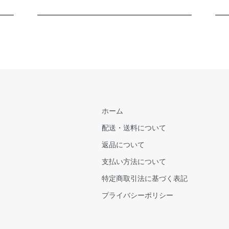
ホーム
配送・送料について
返品について
支払い方法について
特定商取引法に基づく表記
プライバシーポリシー