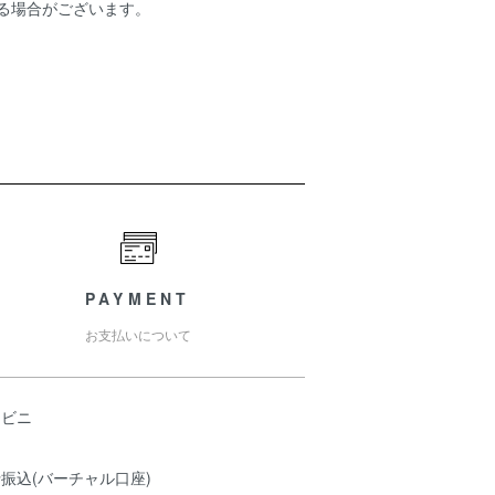
ある場合がございます。
PAYMENT
お支払いについて
ンビニ
振込(バーチャル口座)