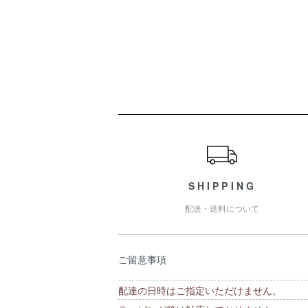
ショッピングガイド
SHIPPING
配送・送料について
ご留意事項
配達の日時はご指定いただけません。