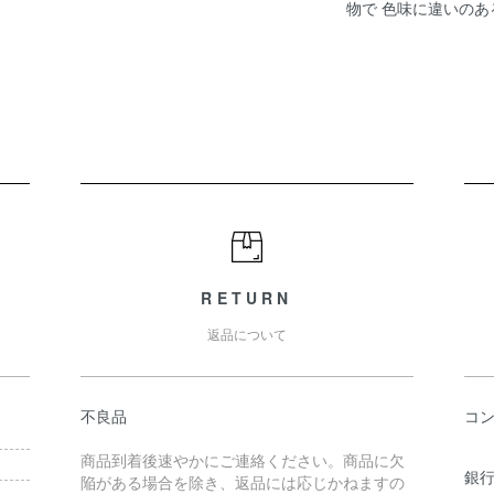
物で 色味に違いの
RETURN
返品について
不良品
コ
商品到着後速やかにご連絡ください。商品に欠
銀行
陥がある場合を除き、返品には応じかねますの