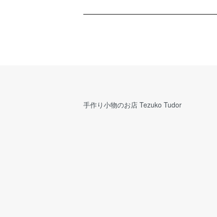
手作り小物のお店 Tezuko Tudor