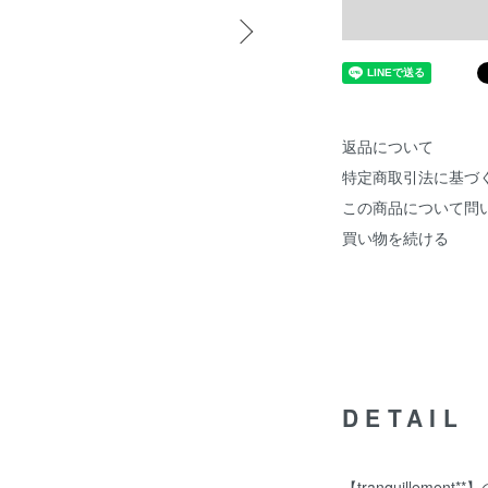
返品について
特定商取引法に基づ
この商品について問
買い物を続ける
DETAIL
【tranquillement