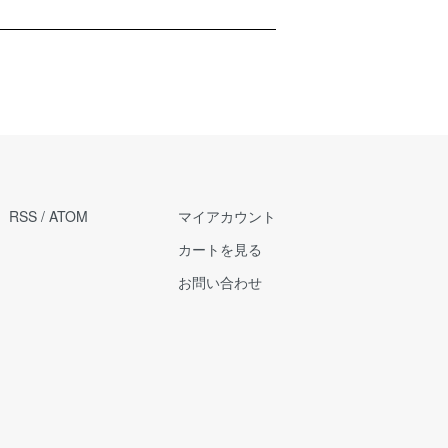
RSS
/
ATOM
マイアカウント
カートを見る
お問い合わせ