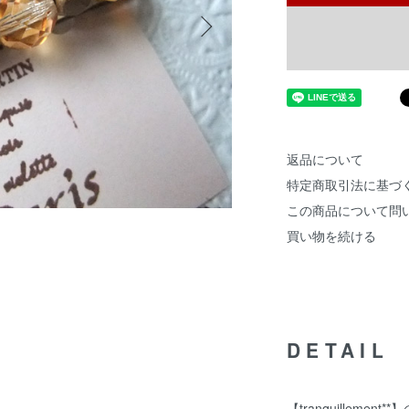
返品について
特定商取引法に基づ
この商品について問
買い物を続ける
DETAIL
【tranquillement