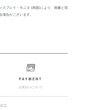
ィスプレイ・モニタ (画面)により、画像と現
ある場合がございます。
PAYMENT
お支払いについて
ンビニ