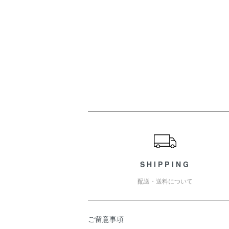
ショッピングガイド
SHIPPING
配送・送料について
ご留意事項