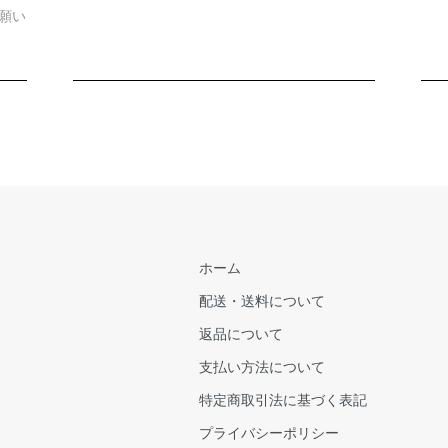
願い
ホーム
配送・送料について
返品について
支払い方法について
特定商取引法に基づく表記
プライバシーポリシー