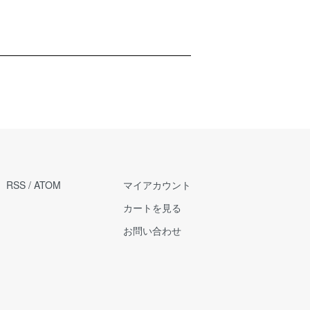
RSS
/
ATOM
マイアカウント
カートを見る
お問い合わせ